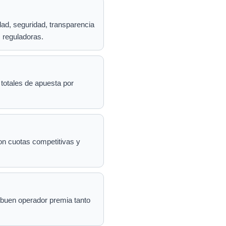
ad, seguridad, transparencia
 reguladoras.
totales de apuesta por
on cuotas competitivas y
 buen operador premia tanto