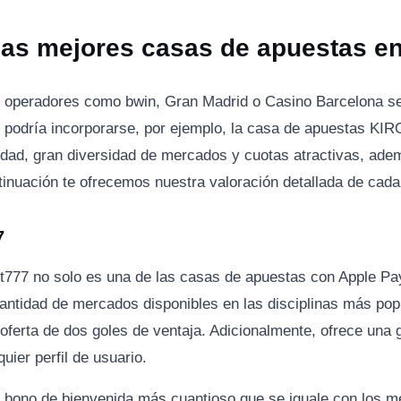
las mejores casas de apuestas e
 operadores como bwin, Gran Madrid o Casino Barcelona se
én podría incorporarse, por ejemplo, la casa de apuestas KI
lidad, gran diversidad de mercados y cuotas atractivas, ad
tinuación te ofrecemos nuestra valoración detallada de cada
7
777 no solo es una de las casas de apuestas con Apple Pay
 cantidad de mercados disponibles en las disciplinas más pop
 oferta de dos goles de ventaja. Adicionalmente, ofrece una 
uier perfil de usuario.
bono de bienvenida más cuantioso que se iguale con los m