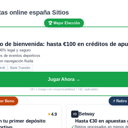
as online españa Sitios
🏆 Mejor Elección
o de bienvenida: hasta €100 en créditos de apu
0% legal y seguro
es de eventos deportivos
on navegación fluida
krill
Bank Transfer
Jugar Ahora →
18+ | Juega con responsabilidad | T&C aplicables
jor Bono
⚡ Retiro
Betway
★
4.9
#3
n tu primer depósito
Hasta €30 en apuestas g
ortivo
✓
Retiros procesados en menos de