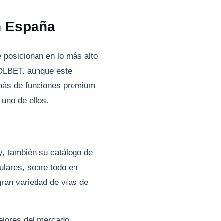
n España
 posicionan en lo más alto
ROLBET, aunque este
emás de funciones premium
 uno de ellos.
, también su catálogo de
ulares, sobre todo en
gran variedad de vías de
ejores del mercado.