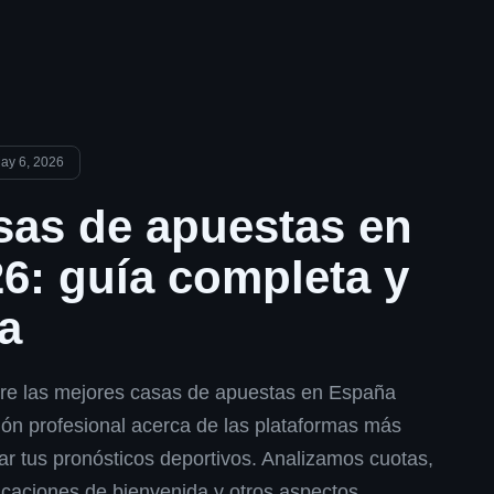
May 6, 2026
sas de apuestas en
6: guía completa y
a
bre las mejores casas de apuestas en España
ión profesional acerca de las plataformas más
zar tus pronósticos deportivos. Analizamos cuotas,
icaciones de bienvenida y otros aspectos