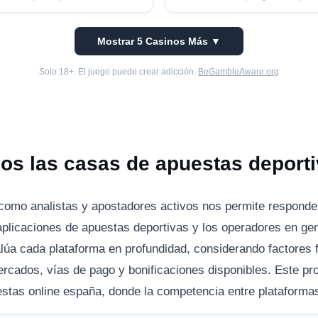
Mostrar 5 Casinos Más ▼
Solo 18+. El juego puede crear adicción.
BeGambleAware.org
s las casas de apuestas deporti
 como analistas y apostadores activos nos permite responder
 aplicaciones de apuestas deportivas y los operadores en gen
alúa cada plataforma en profundidad, considerando factore
ercados, vías de pago y bonificaciones disponibles. Este pr
stas online españa, donde la competencia entre plataforma